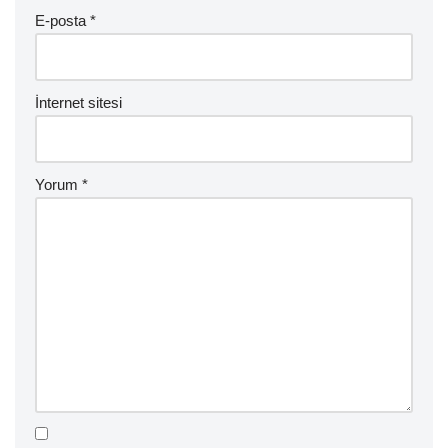
E-posta
*
İnternet sitesi
Yorum
*