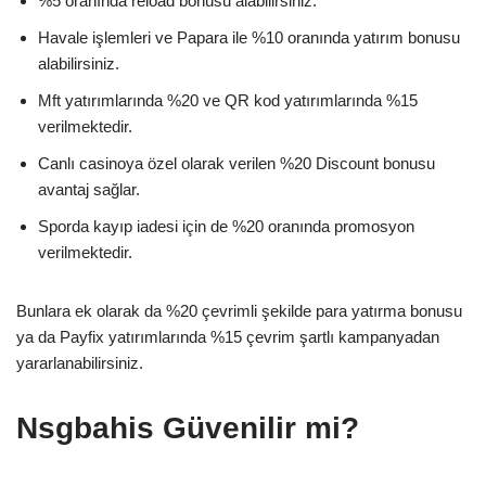
%5 oranında reload bonusu alabilirsiniz.
Havale işlemleri ve Papara ile %10 oranında yatırım bonusu
alabilirsiniz.
Mft yatırımlarında %20 ve QR kod yatırımlarında %15
verilmektedir.
Canlı casinoya özel olarak verilen %20 Discount bonusu
avantaj sağlar.
Sporda kayıp iadesi için de %20 oranında promosyon
verilmektedir.
Bunlara ek olarak da %20 çevrimli şekilde para yatırma bonusu
ya da Payfix yatırımlarında %15 çevrim şartlı kampanyadan
yararlanabilirsiniz.
Nsgbahis Güvenilir mi?