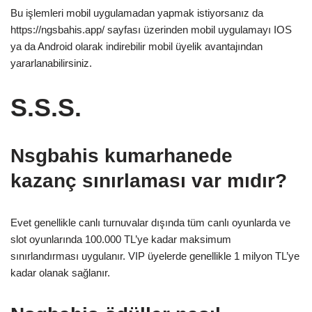
Bu işlemleri mobil uygulamadan yapmak istiyorsanız da
https://ngsbahis.app/ sayfası üzerinden mobil uygulamayı IOS
ya da Android olarak indirebilir mobil üyelik avantajından
yararlanabilirsiniz.
S.S.S.
Nsgbahis kumarhanede
kazanç sınırlaması var mıdır?
Evet genellikle canlı turnuvalar dışında tüm canlı oyunlarda ve
slot oyunlarında 100.000 TL’ye kadar maksimum
sınırlandırması uygulanır. VIP üyelerde genellikle 1 milyon TL’ye
kadar olanak sağlanır.