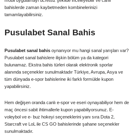
mobil uygulamayı ücretsiz şekilde inceleyebilir ve canlı
bahislerde zaman kaybetmeden kombinelerinizi
tamamlayabilirsiniz.
Pusulabet Sanal Bahis
Pusulabet sanal bahis
oynanıyor mu hangi sanal yarışları var?
Pusulabet sanal bahislere ilişkin bölüm ya da kategori
bulunamaz. Ekstra bahis türleri olarak elektronik sporlar
alanında seçenekler sunulmaktadır Türkiye, Avrupa, Asya ve
tüm dünyada e-spor bahislerine iki farklı formülde kupon
yapabilirsiniz.
Hem değişen oranda canlı e-spor ve eseri oynayabiliyor hem de
maç öncesi sabit ihtimallerle kupon yapabiliyorsunuz. E-
voleybol ve e- buz hokeyi seçeneklerini yanı sıra Dota 2,
Starcraft ve LoL ile CS GO bahislerinde şahane seçenekler
sunulmaktadır.