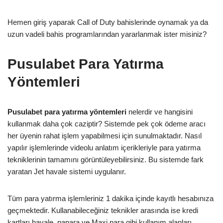
Hemen giriş yaparak Call of Duty bahislerinde oynamak ya da
uzun vadeli bahis programlarından yararlanmak ister misiniz?
Pusulabet Para Yatırma
Yöntemleri
Pusulabet para yatırma yöntemleri
nelerdir ve hangisini
kullanmak daha çok caziptir? Sistemde pek çok ödeme aracı
her üyenin rahat işlem yapabilmesi için sunulmaktadır. Nasıl
yapılır işlemlerinde videolu anlatım içerikleriyle para yatırma
tekniklerinin tamamını görüntüleyebilirsiniz. Bu sistemde fark
yaratan Jet havale sistemi uygulanır.
Tüm para yatırma işlemleriniz 1 dakika içinde kayıtlı hesabınıza
geçmektedir. Kullanabileceğiniz teknikler arasında ise kredi
kartları havale, papara ve Maxi para gibi kullanım alanları