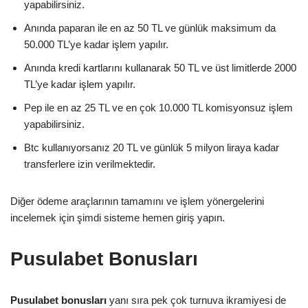
yapabilirsiniz.
Anında paparan ile en az 50 TL ve günlük maksimum da
50.000 TL’ye kadar işlem yapılır.
Anında kredi kartlarını kullanarak 50 TL ve üst limitlerde 2000
TL’ye kadar işlem yapılır.
Pep ile en az 25 TL ve en çok 10.000 TL komisyonsuz işlem
yapabilirsiniz.
Btc kullanıyorsanız 20 TL ve günlük 5 milyon liraya kadar
transferlere izin verilmektedir.
Diğer ödeme araçlarının tamamını ve işlem yönergelerini
incelemek için şimdi sisteme hemen giriş yapın.
Pusulabet Bonusları
Pusulabet bonusları
yanı sıra pek çok turnuva ikramiyesi de