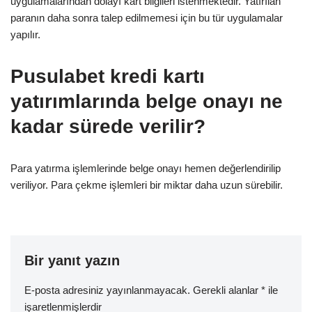
uygulamalarından dolayı kart bilgileri istenmektedir. Yatırılan
paranın daha sonra talep edilmemesi için bu tür uygulamalar
yapılır.
Pusulabet kredi kartı
yatırımlarında belge onayı ne
kadar sürede verilir?
Para yatırma işlemlerinde belge onayı hemen değerlendirilip
veriliyor. Para çekme işlemleri bir miktar daha uzun sürebilir.
Bir yanıt yazın
E-posta adresiniz yayınlanmayacak.
Gerekli alanlar
*
ile
işaretlenmişlerdir