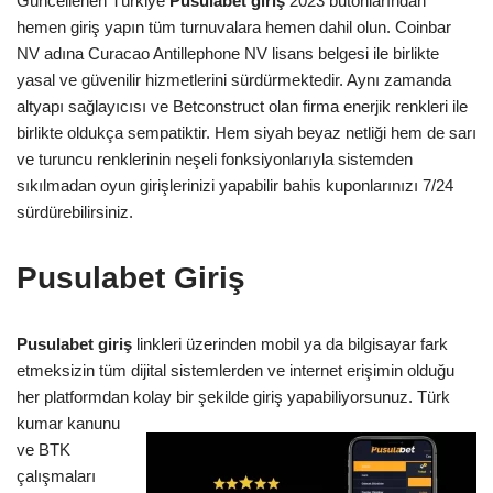
Güncellenen Türkiye
Pusulabet giriş
2023 butonlarından
hemen giriş yapın tüm turnuvalara hemen dahil olun. Coinbar
NV adına Curacao Antillephone NV lisans belgesi ile birlikte
yasal ve güvenilir hizmetlerini sürdürmektedir. Aynı zamanda
altyapı sağlayıcısı ve Betconstruct olan firma enerjik renkleri ile
birlikte oldukça sempatiktir. Hem siyah beyaz netliği hem de sarı
ve turuncu renklerinin neşeli fonksiyonlarıyla sistemden
sıkılmadan oyun girişlerinizi yapabilir bahis kuponlarınızı 7/24
sürdürebilirsiniz.
Pusulabet Giriş
Pusulabet giriş
linkleri üzerinden mobil ya da bilgisayar fark
etmeksizin tüm dijital sistemlerden ve internet erişimin olduğu
her platformdan kolay bir şekilde giriş yapabiliyorsunuz. Türk
kumar kanunu
ve BTK
çalışmaları