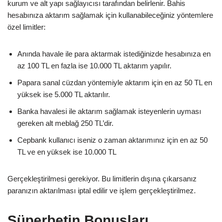
kurum ve alt yapı sağlayıcısı tarafından belirlenir. Bahis
hesabınıza aktarım sağlamak için kullanabileceğiniz yöntemlere
özel limitler:
Anında havale ile para aktarmak istediğinizde hesabınıza en
az 100 TL en fazla ise 10.000 TL aktarım yapılır.
Papara sanal cüzdan yöntemiyle aktarım için en az 50 TL en
yüksek ise 5.000 TL aktarılır.
Banka havalesi ile aktarım sağlamak isteyenlerin uyması
gereken alt meblağ 250 TL’dir.
Cepbank kullanıcı iseniz o zaman aktarımınız için en az 50
TL ve en yüksek ise 10.000 TL
Gerçekleştirilmesi gerekiyor. Bu limitlerin dışına çıkarsanız
paranızın aktarılması iptal edilir ve işlem gerçekleştirilmez.
Süperbetin Bonusları