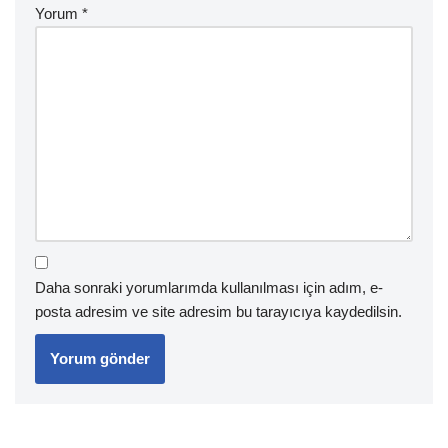
Yorum
*
Daha sonraki yorumlarımda kullanılması için adım, e-
posta adresim ve site adresim bu tarayıcıya kaydedilsin.