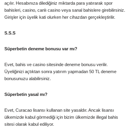
açılır. Hesabınıza dilediğiniz miktarda para yatırarak spor
bahisleri, casino, canlı casino veya sanal bahislere girebilirsiniz.
Girişler için üyelik kati olurken her cihazdan gerçekleştirilir.
S.S.S
Süperbetin deneme bonusu var mı?
Evet, bahis ve casino sitesinde deneme bonusu verilir.
Üyeliğinizi açtıktan sonra yatırım yapmadan 50 TL deneme
bonusunuzu alabilirsiniz.
Süperbetin yasal mı?
Evet, Curacao lisansı kullanan site yasaldır. Ancak lisansı
ülkemizde kabul görmediği için bizim ülkemizde illegal bahis
sitesi olarak kabul ediliyor.