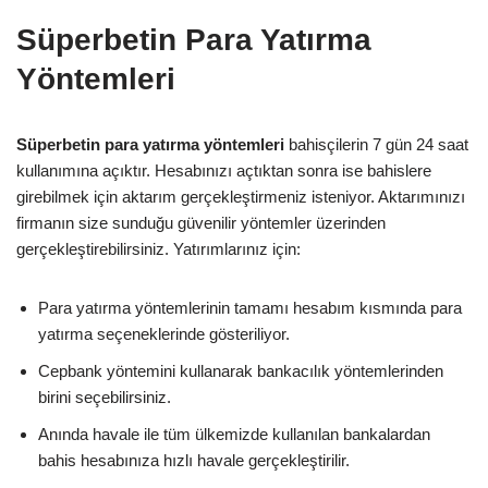
Süperbetin Para Yatırma
Yöntemleri
Süperbetin para yatırma yöntemleri
bahisçilerin 7 gün 24 saat
kullanımına açıktır. Hesabınızı açtıktan sonra ise bahislere
girebilmek için aktarım gerçekleştirmeniz isteniyor. Aktarımınızı
firmanın size sunduğu güvenilir yöntemler üzerinden
gerçekleştirebilirsiniz. Yatırımlarınız için:
Para yatırma yöntemlerinin tamamı hesabım kısmında para
yatırma seçeneklerinde gösteriliyor.
Cepbank yöntemini kullanarak bankacılık yöntemlerinden
birini seçebilirsiniz.
Anında havale ile tüm ülkemizde kullanılan bankalardan
bahis hesabınıza hızlı havale gerçekleştirilir.