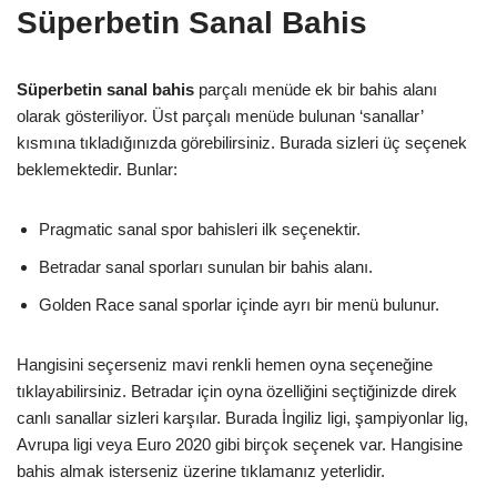
Süperbetin Sanal Bahis
Süperbetin sanal bahis
parçalı menüde ek bir bahis alanı
olarak gösteriliyor. Üst parçalı menüde bulunan ‘sanallar’
kısmına tıkladığınızda görebilirsiniz. Burada sizleri üç seçenek
beklemektedir. Bunlar:
Pragmatic sanal spor bahisleri ilk seçenektir.
Betradar sanal sporları sunulan bir bahis alanı.
Golden Race sanal sporlar içinde ayrı bir menü bulunur.
Hangisini seçerseniz mavi renkli hemen oyna seçeneğine
tıklayabilirsiniz. Betradar için oyna özelliğini seçtiğinizde direk
canlı sanallar sizleri karşılar. Burada İngiliz ligi, şampiyonlar lig,
Avrupa ligi veya Euro 2020 gibi birçok seçenek var. Hangisine
bahis almak isterseniz üzerine tıklamanız yeterlidir.