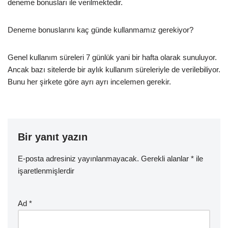
deneme bonusları ile verilmektedir.
Deneme bonuslarını kaç günde kullanmamız gerekiyor?
Genel kullanım süreleri 7 günlük yani bir hafta olarak sunuluyor.
Ancak bazı sitelerde bir aylık kullanım süreleriyle de verilebiliyor.
Bunu her şirkete göre ayrı ayrı incelemen gerekir.
Bir yanıt yazın
E-posta adresiniz yayınlanmayacak.
Gerekli alanlar
*
ile
işaretlenmişlerdir
Ad
*