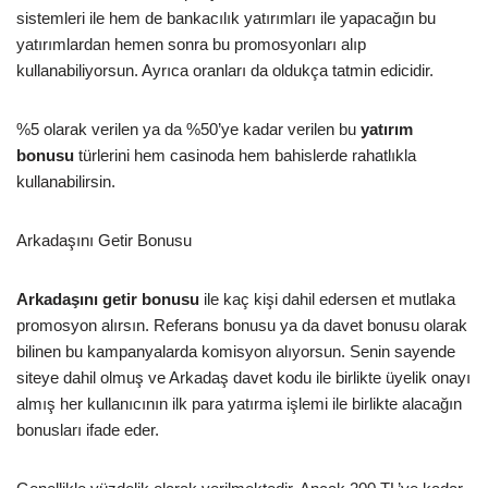
sistemleri ile hem de bankacılık yatırımları ile yapacağın bu
yatırımlardan hemen sonra bu promosyonları alıp
kullanabiliyorsun. Ayrıca oranları da oldukça tatmin edicidir.
%5 olarak verilen ya da %50’ye kadar verilen bu
yatırım
bonusu
türlerini hem casinoda hem bahislerde rahatlıkla
kullanabilirsin.
Arkadaşını Getir Bonusu
Arkadaşını getir bonusu
ile kaç kişi dahil edersen et mutlaka
promosyon alırsın. Referans bonusu ya da davet bonusu olarak
bilinen bu kampanyalarda komisyon alıyorsun. Senin sayende
siteye dahil olmuş ve Arkadaş davet kodu ile birlikte üyelik onayı
almış her kullanıcının ilk para yatırma işlemi ile birlikte alacağın
bonusları ifade eder.