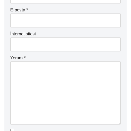
E-posta
*
İnternet sitesi
Yorum
*