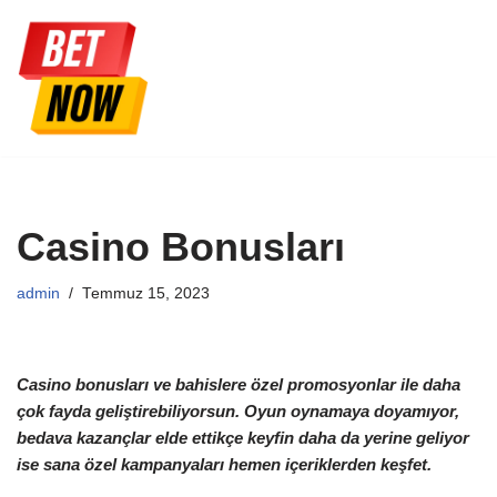
İçeriğe
geç
Casino Bonusları
admin
Temmuz 15, 2023
Casino bonusları ve bahislere özel promosyonlar ile daha
çok fayda geliştirebiliyorsun. Oyun oynamaya doyamıyor,
bedava kazançlar elde ettikçe keyfin daha da yerine geliyor
ise sana özel kampanyaları hemen içeriklerden keşfet.