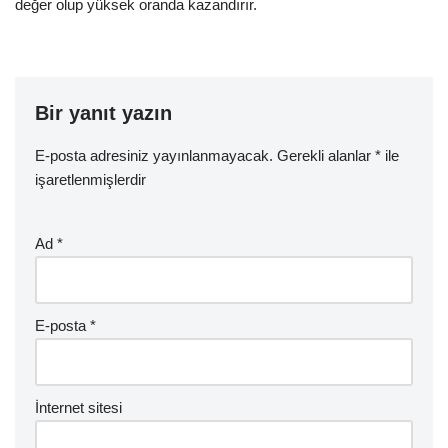
değer olup yüksek oranda kazandırır.
Bir yanıt yazın
E-posta adresiniz yayınlanmayacak.
Gerekli alanlar
*
ile
işaretlenmişlerdir
Ad
*
E-posta
*
İnternet sitesi