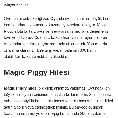
isteyeceksiniz.
Oyunun birçok özelliği var. Oyunda oyuncuların en büyük hedefi
bonus turlarını kazanarak kazancı yükseltmek oluyor. Magic
Piggy slotu bu tarz oyunları seviyorsanız mutlaka denemenizi
tavsiye ediyoruz. Çok para kazandıran yeni bir oyun olurken
makaraları çevirmek aynı zamanda eğlencelidir. Yorumlarda
ortalama olarak 1 TL ile giriş yapan bahsinin 300 katını
alabilirken kazancı noktası yüksektir.
Magic Piggy Hilesi
Magic Piggy hilesi
bildiğiniz anlamda yapılmaz. Oyundaki en
büyük hile oyun içerisinde bonusları kullanmaktır. Sihirli bonus,
daha fazla büyülü bonus, pig bonus ve epig bonus gibi özellikleri
satın alabilir veya etkinleştirebilirsiniz. Bu sayede oyundaki
kazanma oranınız yükselir. Epig bonusunda 200 kat, domuz