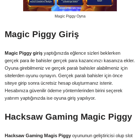
Magic Piggy Oyna
Magic Piggy Giriş
Magic Piggy giriş
yaptığınızda eğlence sizleri beklerken
gerçek para ile bahisler gerçek para kazancınızı kasanıza ekler.
Oyuna girebilmeniz ve gerçek paralı bahisler alabilmeniz için
sitelerden oyunu oynayın. Gerçek paralı bahisler için önce
siteye girip sonra ücretsiz hesap oluşturmanız istenir.
Hesabınıza güvenilir ödeme yöntemlerinden birini seçerek
yatırım yaptığınızda ise oyuna giriş yapılıyor.
Hacksaw Gaming Magic Piggy
Hacksaw Gaming Magis Piggy
oyununun geliştiricisi olup slot