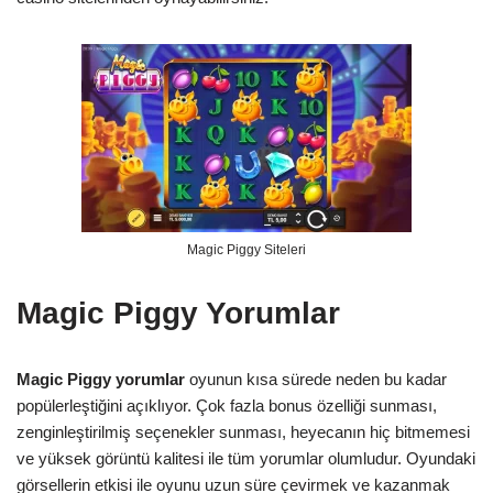
Magic Piggy Siteleri
Magic Piggy Yorumlar
Magic Piggy yorumlar
oyunun kısa sürede neden bu kadar
popülerleştiğini açıklıyor. Çok fazla bonus özelliği sunması,
zenginleştirilmiş seçenekler sunması, heyecanın hiç bitmemesi
ve yüksek görüntü kalitesi ile tüm yorumlar olumludur. Oyundaki
görsellerin etkisi ile oyunu uzun süre çevirmek ve kazanmak