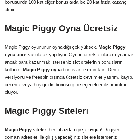
bonusunda 100 kat diğer bonuslarda ise 20 kat fazla kazanç
alınır.
Magic Piggy Oyna Ücretsiz
Magic Piggy oyununun oynaklığı çok yüksek.
Magic Piggy
oyna ücretsiz
olarak yapılıyor. Oyunu ücretsiz olarak oynamak
ancak para kazanmak isterseniz slot sitelerinin bonuslarını
kullanın.
Magic Piggy oyna
bonuslar ile mümkün! Demo
versiyonu ve freespin dışında ücretsiz çevrimler yatırım, kayıp,
deneme veya hoş geldin bonusu gibi seçenekler ile mümkün
oluyor.
Magic Piggy Siteleri
Magic Piggy siteleri
her cihazdan girişe uygun! Değişen
domain adresleri ile giriş yapacağınız sitelere isterseniz