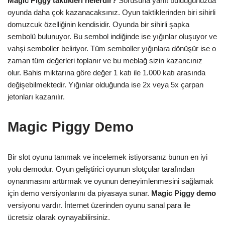
Magic Piggy taktikleri nelerdir?
Sorusuna yanıt bulduğunuzda
oyunda daha çok kazanacaksınız. Oyun taktiklerinden biri sihirli
domuzcuk özelliğinin kendisidir. Oyunda bir sihirli şapka
sembolü bulunuyor. Bu sembol indiğinde ise yığınlar oluşuyor ve
vahşi semboller beliriyor. Tüm semboller yığınlara dönüşür ise o
zaman tüm değerleri toplanır ve bu meblağ sizin kazancınız
olur. Bahis miktarına göre değer 1 katı ile 1.000 katı arasında
değişebilmektedir. Yığınlar olduğunda ise 2x veya 5x çarpan
jetonları kazanılır.
Magic Piggy Demo
Bir slot oyunu tanımak ve incelemek istiyorsanız bunun en iyi
yolu demodur. Oyun geliştirici oyunun slotçular tarafından
oynanmasını arttırmak ve oyunun deneyimlenmesini sağlamak
için demo versiyonlarını da piyasaya sunar.
Magic Piggy demo
versiyonu vardır. İnternet üzerinden oyunu sanal para ile
ücretsiz olarak oynayabilirsiniz.