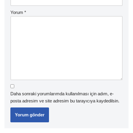
Yorum
*
Daha sonraki yorumlarımda kullanılması için adım, e-
posta adresim ve site adresim bu tarayıcıya kaydedilsin.